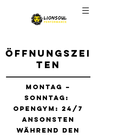
Öffnungszei
ten
Montag –
Sonntag:
Opengym: 24/7
Ansonsten
während den