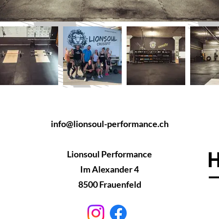
info@lionsoul-performance.ch
Lionsoul Performance
Im Alexander 4
8500 Frauenfeld